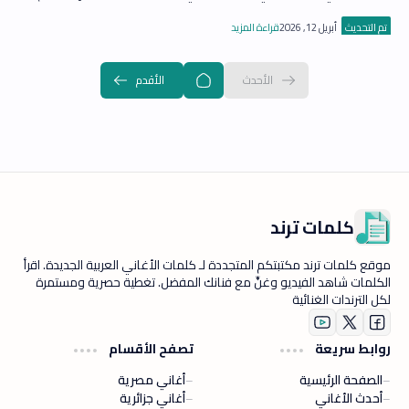
وأغنية "قلب…
كلمات ترند
موقع كلمات ترند مكتبتكم المتجددة لـ كلمات الأغاني العربية الجديدة. اقرأ
الكلمات شاهد الفيديو وغنِّ مع فنانك المفضل. تغطية حصرية ومستمرة
لكل الترندات الغنائية
روابط سريعة
تصفح الأقسام
الصفحة الرئيسية
أغاني مصرية
أحدث الأغاني
أغاني جزائرية