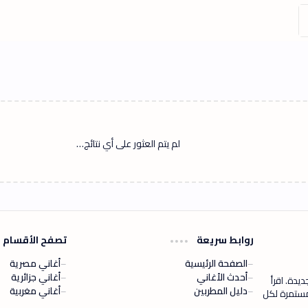
لم يتم العثور على أي نتائج…
روابط سريعة
تصفح الأقسام
الصفحة الرئيسية
أغاني مصرية
أحدث الأغاني
أغاني جزائرية
يدة. اقرأ
دليل المطربين
أغاني مغربية
مستمرة لكل